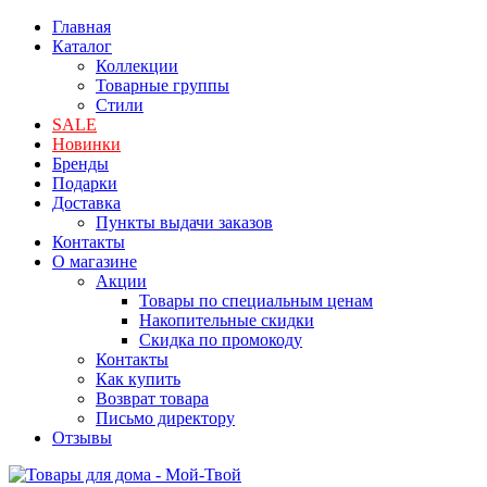
Главная
Каталог
Коллекции
Товарные группы
Стили
SALE
Новинки
Бренды
Подарки
Доставка
Пункты выдачи заказов
Контакты
О магазине
Акции
Товары по специальным ценам
Накопительные скидки
Скидка по промокоду
Контакты
Как купить
Возврат товара
Письмо директору
Отзывы