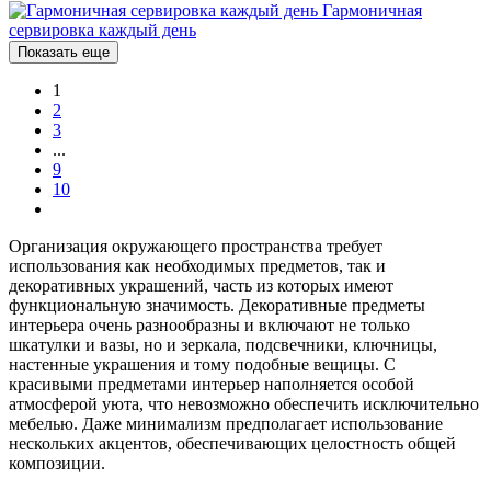
Гармоничная
сервировка каждый день
Показать еще
1
2
3
...
9
10
Организация окружающего пространства требует
использования как необходимых предметов, так и
декоративных украшений, часть из которых имеют
функциональную значимость. Декоративные предметы
интерьера очень разнообразны и включают не только
шкатулки и вазы, но и зеркала, подсвечники, ключницы,
настенные украшения и тому подобные вещицы. С
красивыми предметами интерьер наполняется особой
атмосферой уюта, что невозможно обеспечить исключительно
мебелью. Даже минимализм предполагает использование
нескольких акцентов, обеспечивающих целостность общей
композиции.