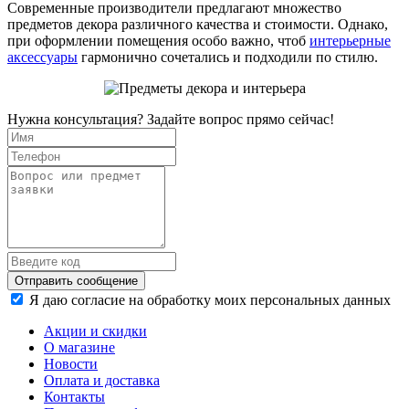
Современные производители предлагают множество
предметов декора различного качества и стоимости. Однако,
при оформлении помещения особо важно, чтоб
интерьерные
аксессуары
гармонично сочетались и подходили по стилю.
Нужна консультация? Задайте вопрос прямо сейчас!
Отправить сообщение
Я даю согласие на обработку моих персональных данных
Акции и скидки
О магазине
Новости
Оплата и доставка
Контакты