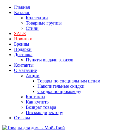
Главная
Каталог
Коллекции
Товарные группы
Стили
SALE
Новинки
Бренды
Подарки
Доставка
Пункты выдачи заказов
Контакты
О магазине
Акции
Товары по специальным ценам
Накопительные скидки
Скидка по промокоду
Контакты
Как купить
Возврат товара
Письмо директору
Отзывы