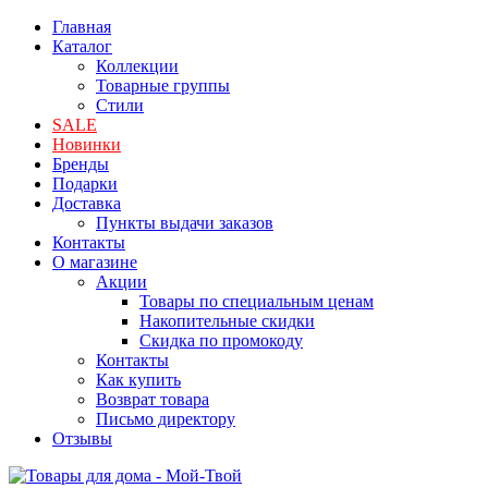
Главная
Каталог
Коллекции
Товарные группы
Стили
SALE
Новинки
Бренды
Подарки
Доставка
Пункты выдачи заказов
Контакты
О магазине
Акции
Товары по специальным ценам
Накопительные скидки
Скидка по промокоду
Контакты
Как купить
Возврат товара
Письмо директору
Отзывы