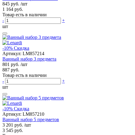
845 руб.
/шт
1 164 руб.
Товар есть в наличии
-
+
шт
-10%
Скидка
Артикул:
LM857214
Ванный набор 3 предмета
801 руб.
/шт
887 руб.
Товар есть в наличии
-
+
шт
-10%
Скидка
Артикул:
LM857210
Ванный набор 5 предметов
3 201 руб.
/шт
3 545 руб.