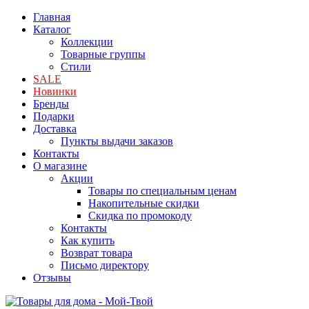
Главная
Каталог
Коллекции
Товарные группы
Стили
SALE
Новинки
Бренды
Подарки
Доставка
Пункты выдачи заказов
Контакты
О магазине
Акции
Товары по специальным ценам
Накопительные скидки
Скидка по промокоду
Контакты
Как купить
Возврат товара
Письмо директору
Отзывы