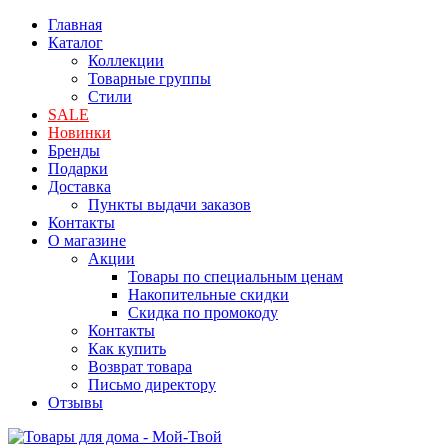
Главная
Каталог
Коллекции
Товарные группы
Стили
SALE
Новинки
Бренды
Подарки
Доставка
Пункты выдачи заказов
Контакты
О магазине
Акции
Товары по специальным ценам
Накопительные скидки
Скидка по промокоду
Контакты
Как купить
Возврат товара
Письмо директору
Отзывы