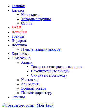
Главная
Каталог
Коллекции
Товарные группы
Стили
SALE
Новинки
Бренды
Подарки
Доставка
Пункты выдачи заказов
Контакты
О магазине
Акции
Товары по специальным ценам
Накопительные скидки
Скидка по промокоду
Контакты
Как купить
Возврат товара
Письмо директору
Отзывы