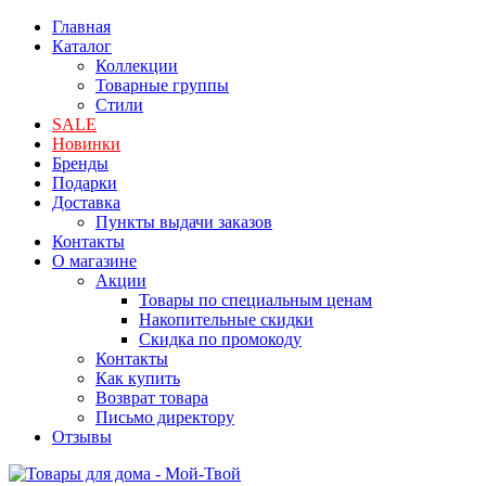
Главная
Каталог
Коллекции
Товарные группы
Стили
SALE
Новинки
Бренды
Подарки
Доставка
Пункты выдачи заказов
Контакты
О магазине
Акции
Товары по специальным ценам
Накопительные скидки
Скидка по промокоду
Контакты
Как купить
Возврат товара
Письмо директору
Отзывы