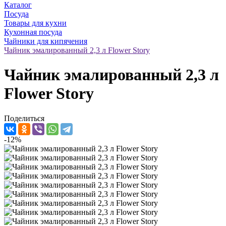
Каталог
Посуда
Товары для кухни
Кухонная посуда
Чайники для кипячения
Чайник эмалированный 2,3 л Flower Story
Чайник эмалированный 2,3 л
Flower Story
Поделиться
-12%