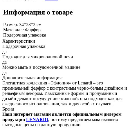
Информация о товаре
Размер: 34*28*2 см
Материал: Фарфор
Подарочная упаковка
Характеристики
Подарочная упаковка
да
Подходит для микроволновой печи
да
Можно мыть в посудомоечной машине
да
Дополнительная информация:
Элегантная коллекция «Эфиопия» от Lenardi – это
премиальный фарфор с контрастным чёрно-белым дизайном и
рельефным декором. Изысканные формы и продуманный
дизайн делают посуду универсальной: она подходит как для
ежедневного использования, так и для особых случаев.
Бренд
Наш интернет-магазин является официальным дилером
продукции
LENARDI
, поэтому предлагаем максимально
выгодные цены на данную продукцию.