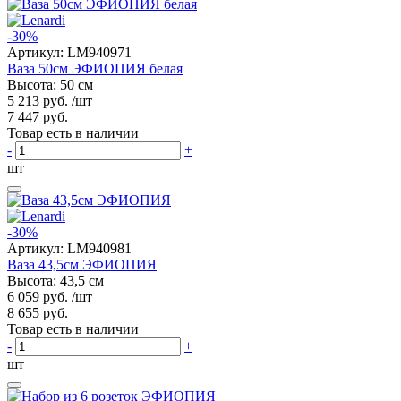
-30%
Артикул:
LM940971
Ваза 50см ЭФИОПИЯ белая
Высота: 50 см
5 213 руб.
/шт
7 447 руб.
Товар есть в наличии
-
+
шт
-30%
Артикул:
LM940981
Ваза 43,5см ЭФИОПИЯ
Высота: 43,5 см
6 059 руб.
/шт
8 655 руб.
Товар есть в наличии
-
+
шт