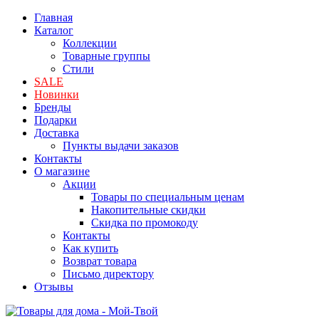
Главная
Каталог
Коллекции
Товарные группы
Стили
SALE
Новинки
Бренды
Подарки
Доставка
Пункты выдачи заказов
Контакты
О магазине
Акции
Товары по специальным ценам
Накопительные скидки
Скидка по промокоду
Контакты
Как купить
Возврат товара
Письмо директору
Отзывы