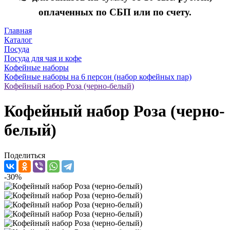
оплаченных по СБП или по счету.
Главная
Каталог
Посуда
Посуда для чая и кофе
Кофейные наборы
Кофейные наборы на 6 персон (набор кофейных пар)
Кофейный набор Роза (черно-белый)
Кофейный набор Роза (черно-
белый)
Поделиться
-30%