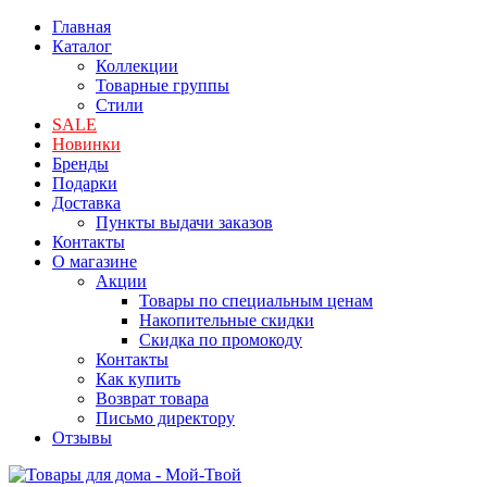
Главная
Каталог
Коллекции
Товарные группы
Стили
SALE
Новинки
Бренды
Подарки
Доставка
Пункты выдачи заказов
Контакты
О магазине
Акции
Товары по специальным ценам
Накопительные скидки
Скидка по промокоду
Контакты
Как купить
Возврат товара
Письмо директору
Отзывы