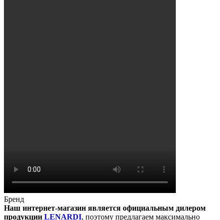
Бренд
Наш интернет-магазин является официальным дилером
продукции
LENARDI
, поэтому предлагаем максимально