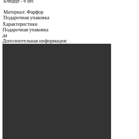
Блюдце - 6 шт.
Материал: Фарфор
Подарочная упаковка
Характеристики
Подарочная упаковка
да
Дополнительная информация: