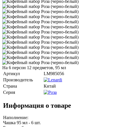
На 6 персон 12 предметов, 95 мл
Артикул
LM985056
Производитель
Страна
Китай
Серия
Информация о товаре
Наполнение:
Чашка 95 мл - 6 шт.