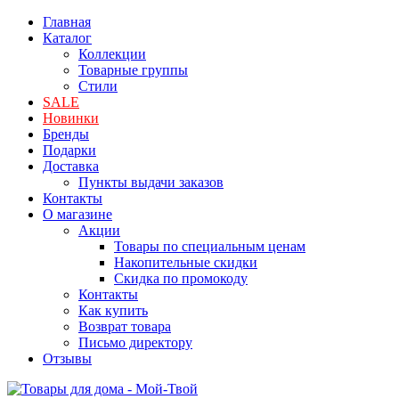
Главная
Каталог
Коллекции
Товарные группы
Стили
SALE
Новинки
Бренды
Подарки
Доставка
Пункты выдачи заказов
Контакты
О магазине
Акции
Товары по специальным ценам
Накопительные скидки
Скидка по промокоду
Контакты
Как купить
Возврат товара
Письмо директору
Отзывы