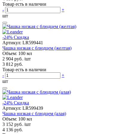
Товар есть в наличии
-
+
шт
-24%
Скидка
Артикул:
LR599441
Чашка низкая с блюдцем (желтая)
Объем: 100 мл
2 904 руб.
/шт
3 812 руб.
Товар есть в наличии
-
+
шт
-24%
Скидка
Артикул:
LR599439
Чашка низкая с блюдцем (алая)
Объем: 100 мл
3 152 руб.
/шт
4 136 руб.