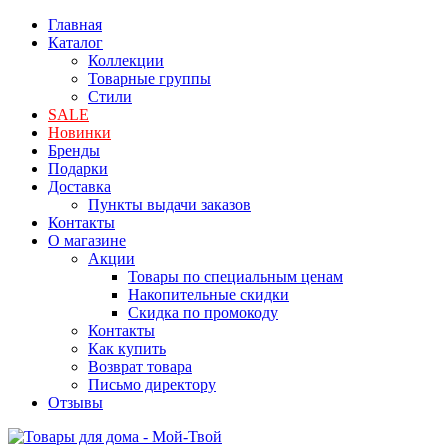
Главная
Каталог
Коллекции
Товарные группы
Стили
SALE
Новинки
Бренды
Подарки
Доставка
Пункты выдачи заказов
Контакты
О магазине
Акции
Товары по специальным ценам
Накопительные скидки
Скидка по промокоду
Контакты
Как купить
Возврат товара
Письмо директору
Отзывы