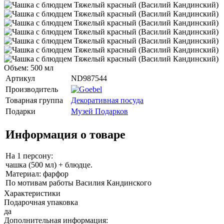
Объем: 500 мл
Артикул
ND987544
Производитель
Товарная группа
Декоративная посуда
Подарки
Музей Подарков
Информация о товаре
На 1 персону:
чашка (500 мл) + блюдце.
Материал: фарфор
По мотивам работы Василия Кандинского
Характеристики
Подарочная упаковка
да
Дополнительная информация: