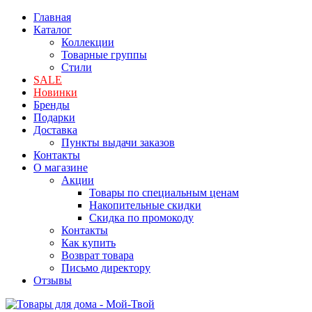
Главная
Каталог
Коллекции
Товарные группы
Стили
SALE
Новинки
Бренды
Подарки
Доставка
Пункты выдачи заказов
Контакты
О магазине
Акции
Товары по специальным ценам
Накопительные скидки
Скидка по промокоду
Контакты
Как купить
Возврат товара
Письмо директору
Отзывы