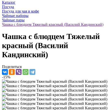
Каталог
Посуда
Посуда для чая и кофе
Чайные наборы
Чайные пары
Чашка с блюдцем Тяжелый красный (Василий Кандинский)
Чашка с блюдцем Тяжелый
красный (Василий
Кандинский)
Поделиться
-15%