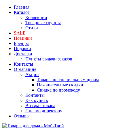
Главная
Каталог
Коллекции
Товарные группы
Стили
SALE
Новинки
Бренды
Подарки
Доставка
Пункты выдачи заказов
Контакты
О магазине
Акции
Товары по специальным ценам
Накопительные скидки
Скидка по промокоду
Контакты
Как купить
Возврат товара
Письмо директору
Отзывы