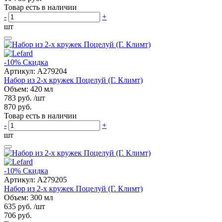
Товар есть в наличии
-
+
шт
-10%
Скидка
Артикул:
A279204
Набор из 2-х кружек Поцелуй (Г. Климт)
Объем: 420 мл
783 руб.
/шт
870 руб.
Товар есть в наличии
-
+
шт
-10%
Скидка
Артикул:
A279205
Набор из 2-х кружек Поцелуй (Г. Климт)
Объем: 300 мл
635 руб.
/шт
706 руб.