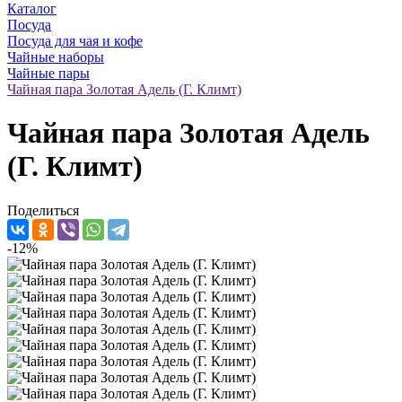
Каталог
Посуда
Посуда для чая и кофе
Чайные наборы
Чайные пары
Чайная пара Золотая Адель (Г. Климт)
Чайная пара Золотая Адель
(Г. Климт)
Поделиться
-12%