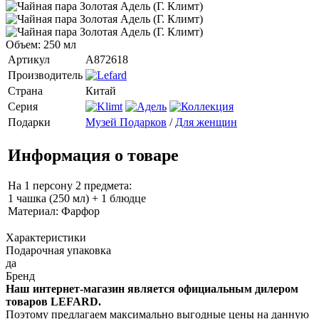
Объем: 250 мл
Артикул
A872618
Производитель
Страна
Китай
Серия
Подарки
Музей Подарков
/
Для женщин
Информация о товаре
На 1 персону 2 предмета:
1 чашка (250 мл) + 1 блюдце
Материал: Фарфор
Характеристики
Подарочная упаковка
да
Бренд
Наш интернет-магазин является официальным дилером
товаров LEFARD.
Поэтому предлагаем максимально выгодные цены на данную