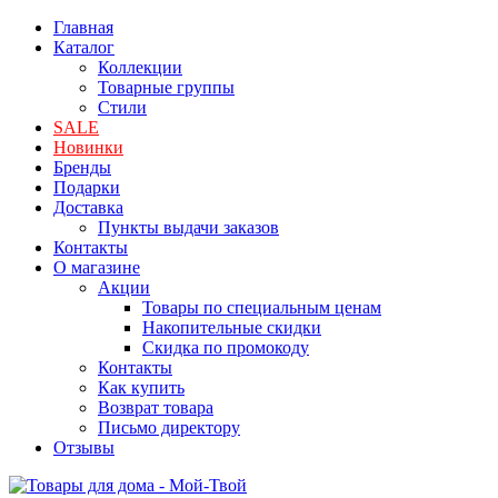
Главная
Каталог
Коллекции
Товарные группы
Стили
SALE
Новинки
Бренды
Подарки
Доставка
Пункты выдачи заказов
Контакты
О магазине
Акции
Товары по специальным ценам
Накопительные скидки
Скидка по промокоду
Контакты
Как купить
Возврат товара
Письмо директору
Отзывы