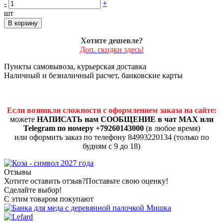
-
+
шт
В корзину
Хотите дешевле?
Доп. скидки здесь!
Пункты самовывоза, курьерская доставка
Наличный и безналичный расчет, банковские карты
Если возникли сложности с оформлением заказа на сайте:
можете
НАПИСАТЬ нам СООБЩЕНИЕ в чат MAX или
Telegram по номеру +79260143000
(в любое время)
или оформить заказ по телефону 84993220134 (только по
будням с 9 до 18)
Отзывы
Хотите оставить отзыв?
Поставьте свою оценку!
Сделайте выбор!
С этим товаром покупают