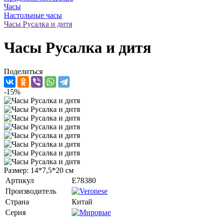
Часы
Настольные часы
Часы Русалка и дитя
Часы Русалка и дитя
Поделиться
-15%
Размер: 14*7,5*20 см
Артикул
E78380
Производитель
Страна
Китай
Серия