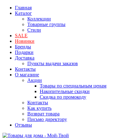
Главная
Каталог
Коллекции
Товарные группы
Стили
SALE
Новинки
Бренды
Подарки
Доставка
Пункты выдачи заказов
Контакты
О магазине
Акции
Товары по специальным ценам
Накопительные скидки
Скидка по промокоду
Контакты
Как купить
Возврат товара
Письмо директору
Отзывы