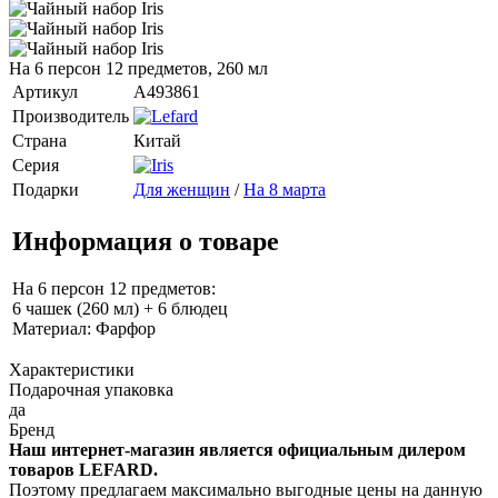
На 6 персон 12 предметов, 260 мл
Артикул
A493861
Производитель
Страна
Китай
Серия
Подарки
Для женщин
/
На 8 марта
Информация о товаре
На 6 персон 12 предметов:
6 чашек (260 мл) + 6 блюдец
Материал: Фарфор
Характеристики
Подарочная упаковка
да
Бренд
Наш интернет-магазин является официальным дилером
товаров LEFARD.
Поэтому предлагаем максимально выгодные цены на данную