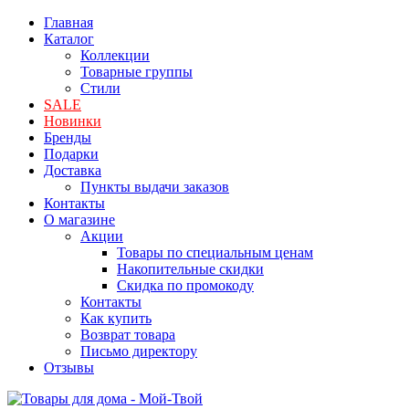
Главная
Каталог
Коллекции
Товарные группы
Стили
SALE
Новинки
Бренды
Подарки
Доставка
Пункты выдачи заказов
Контакты
О магазине
Акции
Товары по специальным ценам
Накопительные скидки
Скидка по промокоду
Контакты
Как купить
Возврат товара
Письмо директору
Отзывы