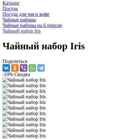
Каталог
Посуда
Посуда для чая и кофе
Чайные наборы
Чайные наборы на 6 персон
Чайный набор Iris
Чайный набор Iris
Поделиться
-10%
Скидка