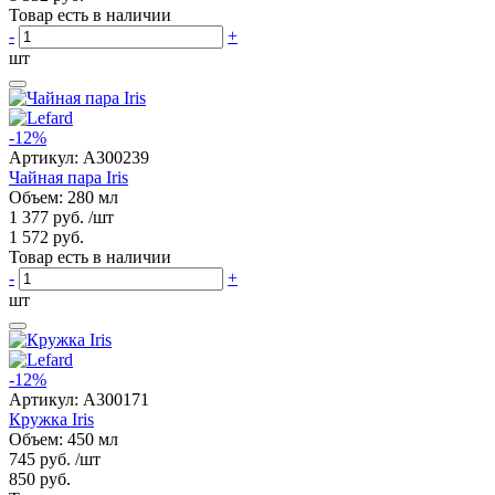
Товар есть в наличии
-
+
шт
-12%
Артикул:
A300239
Чайная пара Iris
Объем: 280 мл
1 377 руб.
/шт
1 572 руб.
Товар есть в наличии
-
+
шт
-12%
Артикул:
A300171
Кружка Iris
Объем: 450 мл
745 руб.
/шт
850 руб.