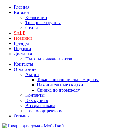
Главная
Каталог
Коллекции
Товарные группы
Стили
SALE
Новинки
Бренды
Подарки
Доставка
Пункты выдачи заказов
Контакты
О магазине
Акции
Товары по специальным ценам
Накопительные скидки
Скидка по промокоду
Контакты
Как купить
Возврат товара
Письмо директору
Отзывы