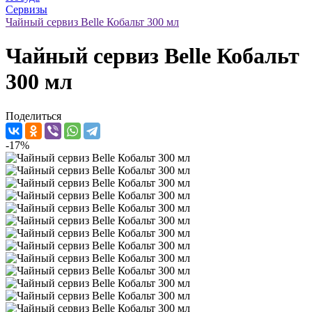
Сервизы
Чайный сервиз Belle Кобальт 300 мл
Чайный сервиз Belle Кобальт
300 мл
Поделиться
-17%