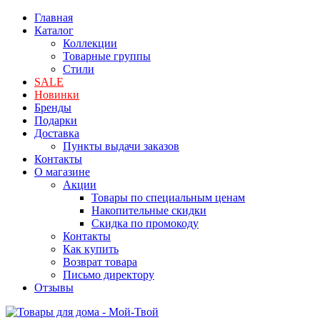
Главная
Каталог
Коллекции
Товарные группы
Стили
SALE
Новинки
Бренды
Подарки
Доставка
Пункты выдачи заказов
Контакты
О магазине
Акции
Товары по специальным ценам
Накопительные скидки
Скидка по промокоду
Контакты
Как купить
Возврат товара
Письмо директору
Отзывы