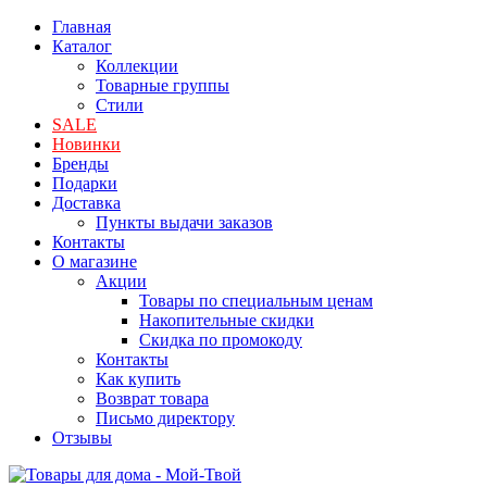
Главная
Каталог
Коллекции
Товарные группы
Стили
SALE
Новинки
Бренды
Подарки
Доставка
Пункты выдачи заказов
Контакты
О магазине
Акции
Товары по специальным ценам
Накопительные скидки
Скидка по промокоду
Контакты
Как купить
Возврат товара
Письмо директору
Отзывы