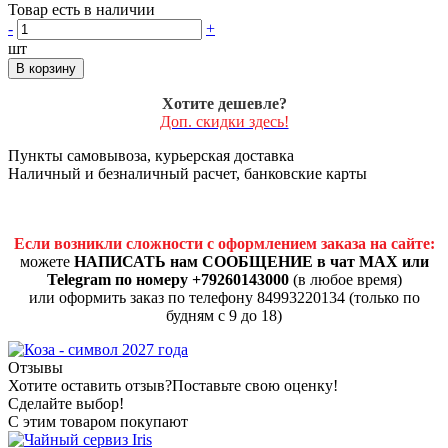
Товар есть в наличии
-
+
шт
В корзину
Хотите дешевле?
Доп. скидки здесь!
Пункты самовывоза, курьерская доставка
Наличный и безналичный расчет, банковские карты
Если возникли сложности с оформлением заказа на сайте:
можете
НАПИСАТЬ нам СООБЩЕНИЕ в чат MAX или
Telegram по номеру +79260143000
(в любое время)
или оформить заказ по телефону 84993220134 (только по
будням с 9 до 18)
Отзывы
Хотите оставить отзыв?
Поставьте свою оценку!
Сделайте выбор!
С этим товаром покупают