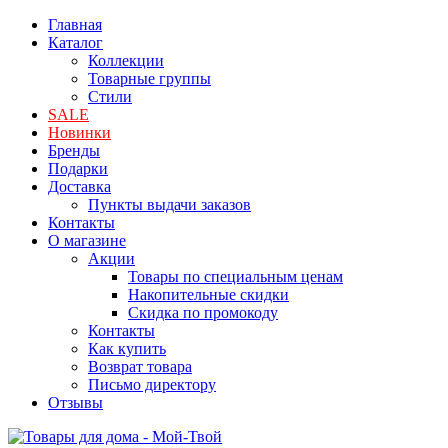
Главная
Каталог
Коллекции
Товарные группы
Стили
SALE
Новинки
Бренды
Подарки
Доставка
Пункты выдачи заказов
Контакты
О магазине
Акции
Товары по специальным ценам
Накопительные скидки
Скидка по промокоду
Контакты
Как купить
Возврат товара
Письмо директору
Отзывы