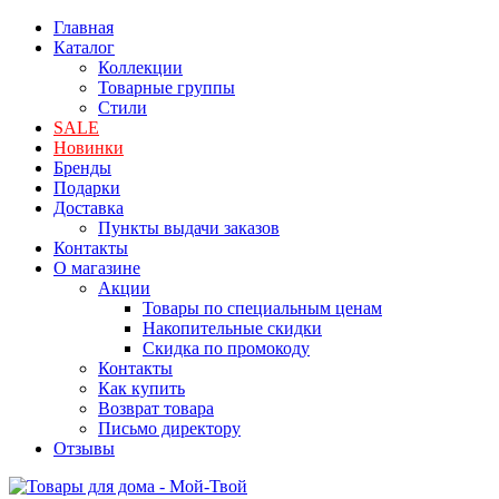
Главная
Каталог
Коллекции
Товарные группы
Стили
SALE
Новинки
Бренды
Подарки
Доставка
Пункты выдачи заказов
Контакты
О магазине
Акции
Товары по специальным ценам
Накопительные скидки
Скидка по промокоду
Контакты
Как купить
Возврат товара
Письмо директору
Отзывы