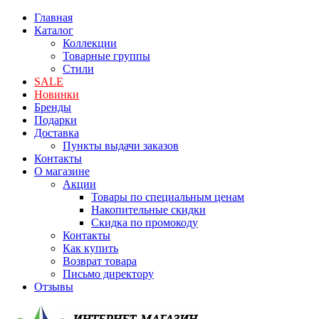
Главная
Каталог
Коллекции
Товарные группы
Стили
SALE
Новинки
Бренды
Подарки
Доставка
Пункты выдачи заказов
Контакты
О магазине
Акции
Товары по специальным ценам
Накопительные скидки
Скидка по промокоду
Контакты
Как купить
Возврат товара
Письмо директору
Отзывы