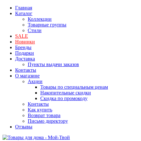
Главная
Каталог
Коллекции
Товарные группы
Стили
SALE
Новинки
Бренды
Подарки
Доставка
Пункты выдачи заказов
Контакты
О магазине
Акции
Товары по специальным ценам
Накопительные скидки
Скидка по промокоду
Контакты
Как купить
Возврат товара
Письмо директору
Отзывы