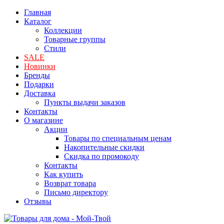
Главная
Каталог
Коллекции
Товарные группы
Стили
SALE
Новинки
Бренды
Подарки
Доставка
Пункты выдачи заказов
Контакты
О магазине
Акции
Товары по специальным ценам
Накопительные скидки
Скидка по промокоду
Контакты
Как купить
Возврат товара
Письмо директору
Отзывы