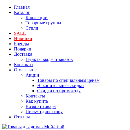
Главная
Каталог
Коллекции
Товарные группы
Стили
SALE
Новинки
Бренды
Подарки
Доставка
Пункты выдачи заказов
Контакты
О магазине
Акции
Товары по специальным ценам
Накопительные скидки
Скидка по промокоду
Контакты
Как купить
Возврат товара
Письмо директору
Отзывы