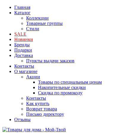
Главная
Каталог
Коллекции
Товарные группы
Стили
SALE
Новинки
Бренды
Подарки
Доставка
Пункты выдачи заказов
Контакты
О магазине
Акции
Товары по специальным ценам
Накопительные скидки
Скидка по промокоду
Контакты
Как купить
Возврат товара
Письмо директору
Отзывы