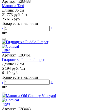
Артикул:
E83433
Машина Taxi
Длина: 36 см
21 773 руб.
/шт
25 615 руб.
Товар есть в наличии
-
+
шт
-15%
Артикул:
E83461
Гидроцикл Puddle Jumper
Длина: 17 см
5 194 руб.
/шт
6 110 руб.
Товар есть в наличии
-
+
шт
-15%
Артикул:
E83443