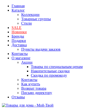
Главная
Каталог
Коллекции
Товарные группы
Стили
SALE
Новинки
Бренды
Подарки
Доставка
Пункты выдачи заказов
Контакты
О магазине
Акции
Товары по специальным ценам
Накопительные скидки
Скидка по промокоду
Контакты
Как купить
Возврат товара
Письмо директору
Отзывы