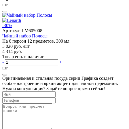
шт
-30%
Артикул:
LM605008
Чайный набор Полосы
На 6 персон 12 предметов, 300 мл
3 020 руб.
/шт
4 314 руб.
Товар есть в наличии
-
+
шт
Оригинальная и стильная посуда серии Графика создает
особое настроение и яркий акцент для чайной церемонии.
Нужна консультация? Задайте вопрос прямо сейчас!