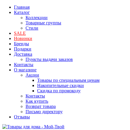
Главная
Каталог
Коллекции
Товарные группы
Стили
SALE
Новинки
Бренды
Подарки
Доставка
Пункты выдачи заказов
Контакты
О магазине
Акции
Товары по специальным ценам
Накопительные скидки
Скидка по промокоду
Контакты
Как купить
Возврат товара
Письмо директору
Отзывы