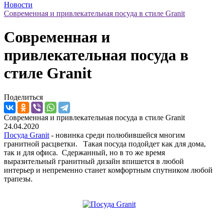
Новости
Современная и привлекательная посуда в стиле Granit
Современная и
привлекательная посуда в
стиле Granit
Поделиться
Современная и привлекательная посуда в стиле Granit
24.04.2020
Посуда Granit
- новинка среди полюбившейся многим
гранитной расцветки. Такая посуда подойдет как для дома,
так и для офиса. Сдержанный, но в то же время
выразительный гранитный дизайн впишется в любой
интерьер и непременно станет комфортным спутником любой
трапезы.