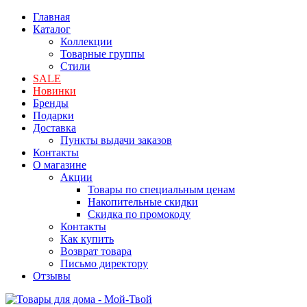
Главная
Каталог
Коллекции
Товарные группы
Стили
SALE
Новинки
Бренды
Подарки
Доставка
Пункты выдачи заказов
Контакты
О магазине
Акции
Товары по специальным ценам
Накопительные скидки
Скидка по промокоду
Контакты
Как купить
Возврат товара
Письмо директору
Отзывы