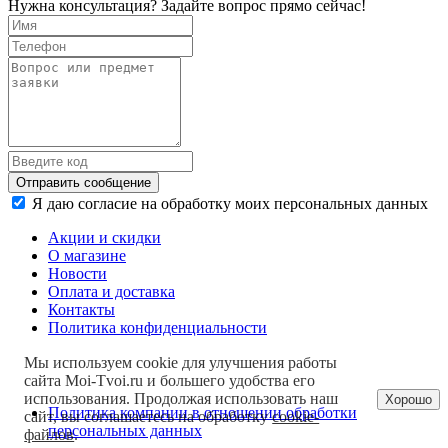
Нужна консультация? Задайте вопрос прямо сейчас!
Отправить сообщение
Я даю согласие на обработку моих персональных данных
Акции и скидки
О магазине
Новости
Оплата и доставка
Контакты
Политика конфиденциальности
Мы используем cookie для улучшения работы
сайта Moi-Tvoi.ru и большего удобства его
использования. Продолжая использовать наш
Хорошо
Политика компании в отношении обработки
сайт, вы соглашаетесь на обработку
cookie-
персональных данных
файлов
.