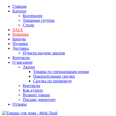
Главная
Каталог
Коллекции
Товарные группы
Стили
SALE
Новинки
Бренды
Подарки
Доставка
Пункты выдачи заказов
Контакты
О магазине
Акции
Товары по специальным ценам
Накопительные скидки
Скидка по промокоду
Контакты
Как купить
Возврат товара
Письмо директору
Отзывы