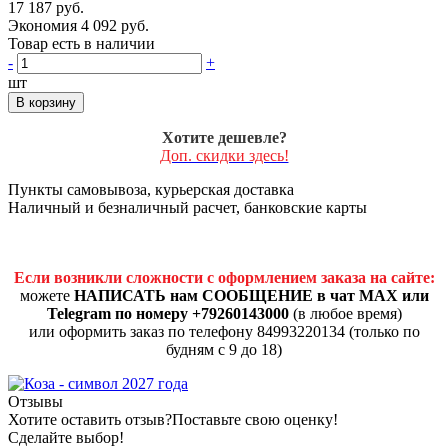
17 187 руб.
Экономия 4 092 руб.
Товар есть в наличии
-
+
шт
В корзину
Хотите дешевле?
Доп. скидки здесь!
Пункты самовывоза, курьерская доставка
Наличный и безналичный расчет, банковские карты
Если возникли сложности с оформлением заказа на сайте:
можете
НАПИСАТЬ нам СООБЩЕНИЕ в чат MAX или
Telegram по номеру +79260143000
(в любое время)
или оформить заказ по телефону 84993220134 (только по
будням с 9 до 18)
Отзывы
Хотите оставить отзыв?
Поставьте свою оценку!
Сделайте выбор!