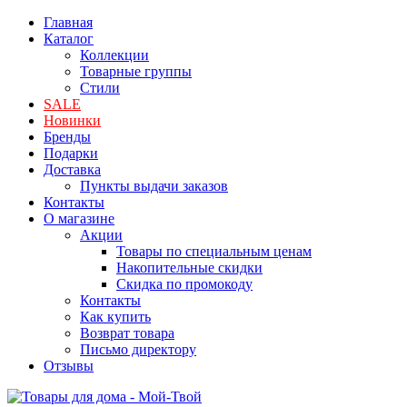
Главная
Каталог
Коллекции
Товарные группы
Стили
SALE
Новинки
Бренды
Подарки
Доставка
Пункты выдачи заказов
Контакты
О магазине
Акции
Товары по специальным ценам
Накопительные скидки
Скидка по промокоду
Контакты
Как купить
Возврат товара
Письмо директору
Отзывы