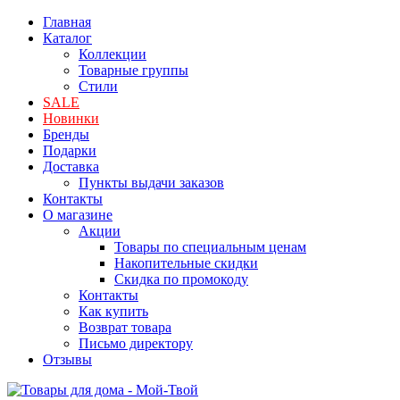
Главная
Каталог
Коллекции
Товарные группы
Стили
SALE
Новинки
Бренды
Подарки
Доставка
Пункты выдачи заказов
Контакты
О магазине
Акции
Товары по специальным ценам
Накопительные скидки
Скидка по промокоду
Контакты
Как купить
Возврат товара
Письмо директору
Отзывы