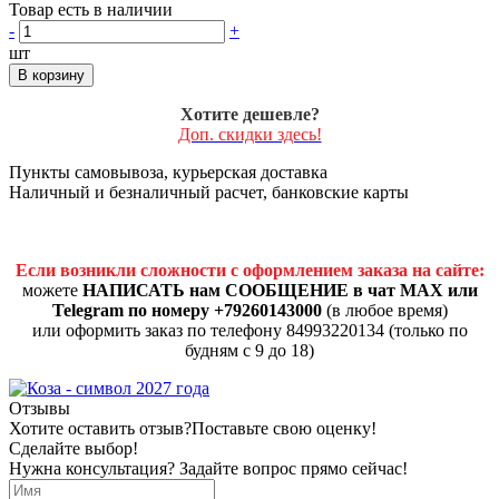
Товар есть в наличии
-
+
шт
В корзину
Хотите дешевле?
Доп. скидки здесь!
Пункты самовывоза, курьерская доставка
Наличный и безналичный расчет, банковские карты
Если возникли сложности с оформлением заказа на сайте:
можете
НАПИСАТЬ нам СООБЩЕНИЕ в чат MAX или
Telegram по номеру +79260143000
(в любое время)
или оформить заказ по телефону 84993220134 (только по
будням с 9 до 18)
Отзывы
Хотите оставить отзыв?
Поставьте свою оценку!
Сделайте выбор!
Нужна консультация? Задайте вопрос прямо сейчас!