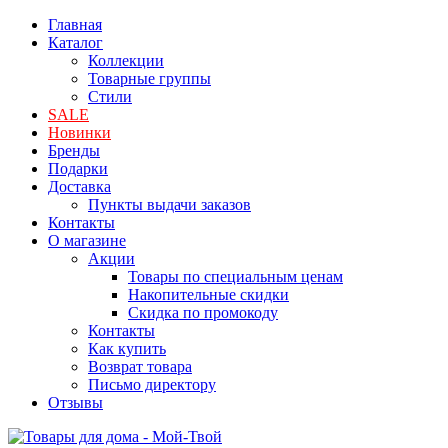
Главная
Каталог
Коллекции
Товарные группы
Стили
SALE
Новинки
Бренды
Подарки
Доставка
Пункты выдачи заказов
Контакты
О магазине
Акции
Товары по специальным ценам
Накопительные скидки
Скидка по промокоду
Контакты
Как купить
Возврат товара
Письмо директору
Отзывы