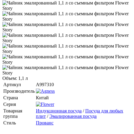
Объем: 1,1 л
Артикул
A997310
Производитель
Страна
Китай
Серия
Товарная
Индукционная посуда
/
Посуда для любых
группа
плит
/
Эмалированная посуда
Стиль
Прованс