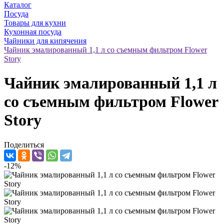
Каталог
Посуда
Товары для кухни
Кухонная посуда
Чайники для кипячения
Чайник эмалированный 1,1 л со съемным фильтром Flower
Story
Чайник эмалированный 1,1 л
со съемным фильтром Flower
Story
Поделиться
-12%