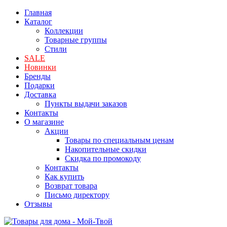
Главная
Каталог
Коллекции
Товарные группы
Стили
SALE
Новинки
Бренды
Подарки
Доставка
Пункты выдачи заказов
Контакты
О магазине
Акции
Товары по специальным ценам
Накопительные скидки
Скидка по промокоду
Контакты
Как купить
Возврат товара
Письмо директору
Отзывы