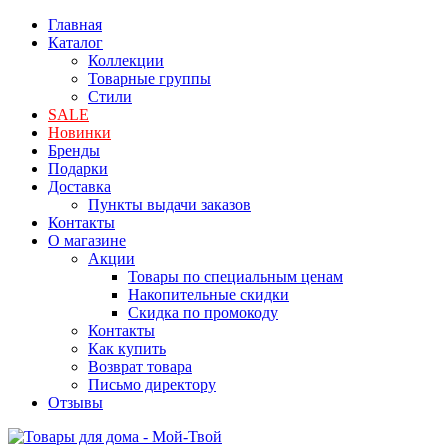
Главная
Каталог
Коллекции
Товарные группы
Стили
SALE
Новинки
Бренды
Подарки
Доставка
Пункты выдачи заказов
Контакты
О магазине
Акции
Товары по специальным ценам
Накопительные скидки
Скидка по промокоду
Контакты
Как купить
Возврат товара
Письмо директору
Отзывы