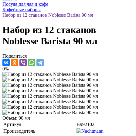
Посуда для чая и кофе
Кофейные наборы
Набор из 12 стаканов Noblesse Barista 90 мл
Набор из 12 стаканов
Noblesse Barista 90 мл
Поделиться
0%
Объем: 90 мл
Артикул
B992102
Производитель