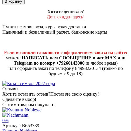
В корзину
Хотите дешевле?
Доп. скидки здесь!
Пункты самовывоза, курьерская доставка
Наличный и безналичный расчет, банковские карты
Если возникли сложности с оформлением заказа на сайте:
можете
НАПИСАТЬ нам СООБЩЕНИЕ в чат MAX или
Telegram по номеру +79260143000
(в любое время)
или оформить заказ по телефону 84993220134 (только по
будням с 9 до 18)
Отзывы
Хотите оставить отзыв?
Поставьте свою оценку!
Сделайте выбор!
С этим товаром покупают
0%
Артикул:
B653339
Кувшин Noblesse