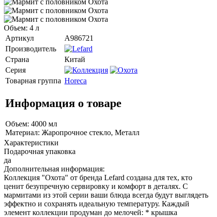
Объем: 4 л
Артикул
A986721
Производитель
Страна
Китай
Серия
Товарная группа
Horeca
Информация о товаре
Объем: 4000 мл
Материал: Жаропрочное стекло, Металл
Характеристики
Подарочная упаковка
да
Дополнительная информация:
Коллекция "Охота" от бренда Lefard создана для тех, кто
ценит безупречную сервировку и комфорт в деталях. С
мармитами из этой серии ваши блюда всегда будут выглядеть
эффектно и сохранять идеальную температуру. Каждый
элемент коллекции продуман до мелочей: * крышка