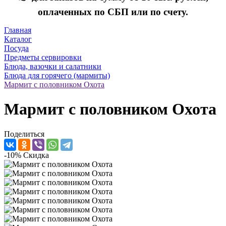
оплаченных по СБП или по счету.
Главная
Каталог
Посуда
Предметы сервировки
Блюда, вазочки и салатники
Блюда для горячего (мармиты)
Мармит с половником Охота
Мармит с половником Охота
Поделиться
-10%
Скидка