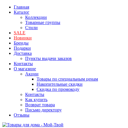
Главная
Каталог
Коллекции
Товарные группы
Стили
SALE
Новинки
Бренды
Подарки
Доставка
Пункты выдачи заказов
Контакты
О магазине
Акции
Товары по специальным ценам
Накопительные скидки
Скидка по промокоду
Контакты
Как купить
Возврат товара
Письмо директору
Отзывы