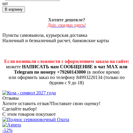
шт
В корзину
Хотите дешевле?
Доп. скидки здесь!
Пункты самовывоза, курьерская доставка
Наличный и безналичный расчет, банковские карты
Если возникли сложности с оформлением заказа на сайте:
можете
НАПИСАТЬ нам СООБЩЕНИЕ в чат MAX или
Telegram по номеру +79260143000
(в любое время)
или оформить заказ по телефону 84993220134 (только по
будням с 9 до 18)
Отзывы
Хотите оставить отзыв?
Поставьте свою оценку!
Сделайте выбор!
С этим товаром покупают
-12%