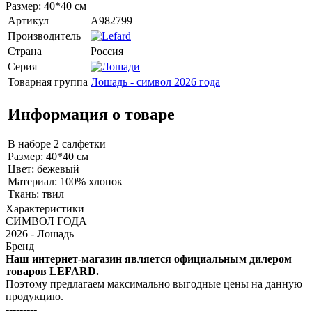
Размер: 40*40 см
Артикул
A982799
Производитель
Страна
Россия
Серия
Товарная группа
Лошадь - символ 2026 года
Информация о товаре
В наборе 2 салфетки
Размер: 40*40 см
Цвет: бежевый
Материал: 100% хлопок
Ткань: твил
Характеристики
СИМВОЛ ГОДА
2026 - Лошадь
Бренд
Наш интернет-магазин является официальным дилером
товаров LEFARD.
Поэтому предлагаем максимально выгодные цены на данную
продукцию.
---------