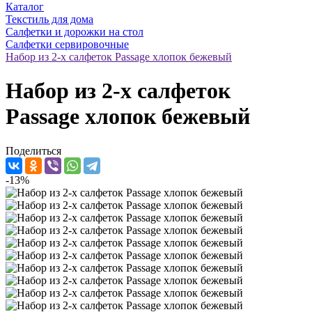
Каталог
Текстиль для дома
Салфетки и дорожки на стол
Салфетки сервировочные
Набор из 2-х салфеток Passage хлопок бежевый
Набор из 2-х салфеток
Passage хлопок бежевый
Поделиться
-13%