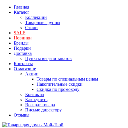
Главная
Каталог
Коллекции
Товарные группы
Стили
SALE
Новинки
Бренды
Подарки
Доставка
Пункты выдачи заказов
Контакты
О магазине
Акции
Товары по специальным ценам
Накопительные скидки
Скидка по промокоду
Контакты
Как купить
Возврат товара
Письмо директору
Отзывы