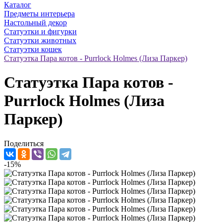
Каталог
Предметы интерьера
Настольный декор
Статуэтки и фигурки
Статуэтки животных
Статуэтки кошек
Статуэтка Пара котов - Purrlock Holmes (Лиза Паркер)
Статуэтка Пара котов -
Purrlock Holmes (Лиза
Паркер)
Поделиться
-15%