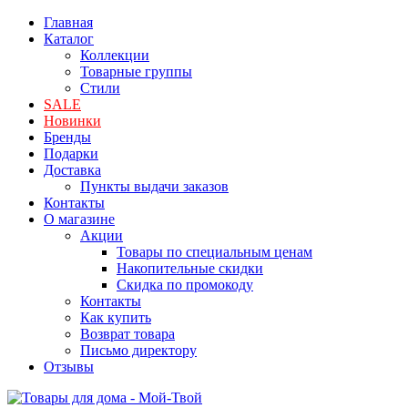
Главная
Каталог
Коллекции
Товарные группы
Стили
SALE
Новинки
Бренды
Подарки
Доставка
Пункты выдачи заказов
Контакты
О магазине
Акции
Товары по специальным ценам
Накопительные скидки
Скидка по промокоду
Контакты
Как купить
Возврат товара
Письмо директору
Отзывы