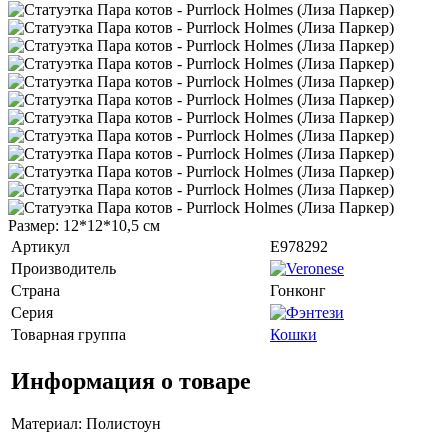
Размер: 12*12*10,5 см
Артикул
E978292
Производитель
Страна
Гонконг
Серия
Товарная группа
Кошки
Информация о товаре
Материал: Полистоун