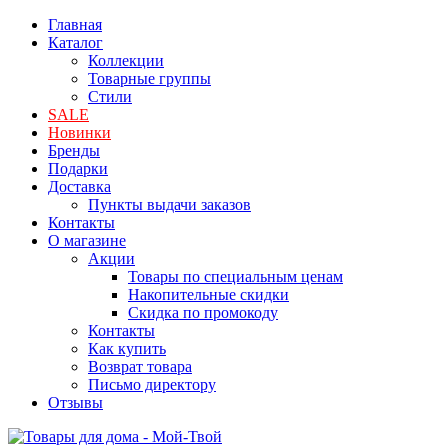
Главная
Каталог
Коллекции
Товарные группы
Стили
SALE
Новинки
Бренды
Подарки
Доставка
Пункты выдачи заказов
Контакты
О магазине
Акции
Товары по специальным ценам
Накопительные скидки
Скидка по промокоду
Контакты
Как купить
Возврат товара
Письмо директору
Отзывы