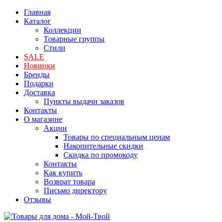
Главная
Каталог
Коллекции
Товарные группы
Стили
SALE
Новинки
Бренды
Подарки
Доставка
Пункты выдачи заказов
Контакты
О магазине
Акции
Товары по специальным ценам
Накопительные скидки
Скидка по промокоду
Контакты
Как купить
Возврат товара
Письмо директору
Отзывы