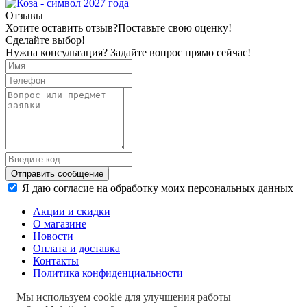
Отзывы
Хотите оставить отзыв?
Поставьте свою оценку!
Сделайте выбор!
Нужна консультация? Задайте вопрос прямо сейчас!
Отправить сообщение
Я даю согласие на обработку моих персональных данных
Акции и скидки
О магазине
Новости
Оплата и доставка
Контакты
Политика конфиденциальности
Мы используем cookie для улучшения работы