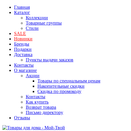
Главная
Каталог
Коллекции
Товарные группы
Стили
SALE
Новинки
Бренды
Подарки
Доставка
Пункты выдачи заказов
Контакты
О магазине
Акции
Товары по специальным ценам
Накопительные скидки
Скидка по промокоду
Контакты
Как купить
Возврат товара
Письмо директору
Отзывы