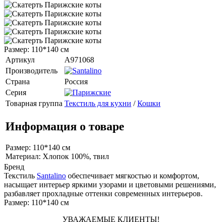
Размер: 110*140 см
Артикул
A971068
Производитель
Страна
Россия
Серия
Товарная группа
Текстиль для кухни
/
Кошки
Информация о товаре
Размер: 110*140 см
Материал: Хлопок 100%, твил
Бренд
Текстиль
Santalino
обеспечивает мягкостью и комфортом,
насыщает интерьер яркими узорами и цветовыми решениями,
разбавляет прохладные оттенки современных интерьеров.
Размер: 110*140 см
УВАЖАЕМЫЕ КЛИЕНТЫ!