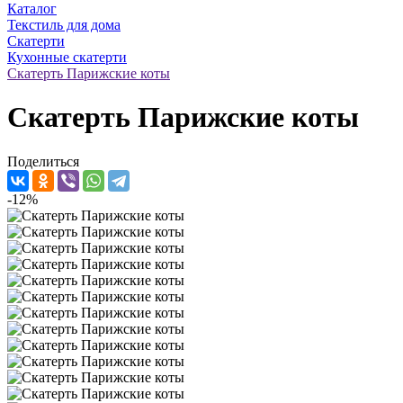
Каталог
Текстиль для дома
Скатерти
Кухонные скатерти
Скатерть Парижские коты
Скатерть Парижские коты
Поделиться
-12%