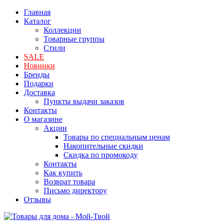
Главная
Каталог
Коллекции
Товарные группы
Стили
SALE
Новинки
Бренды
Подарки
Доставка
Пункты выдачи заказов
Контакты
О магазине
Акции
Товары по специальным ценам
Накопительные скидки
Скидка по промокоду
Контакты
Как купить
Возврат товара
Письмо директору
Отзывы