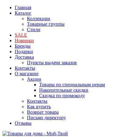
Главная
Каталог
Коллекции
Товарные группы
Стили
SALE
Новинки
Бренды
Подарки
Доставка
Пункты выдачи заказов
Контакты
О магазине
Акции
Товары по специальным ценам
Накопительные скидки
Скидка по промокоду
Контакты
Как купить
Возврат товара
Письмо директору
Отзывы