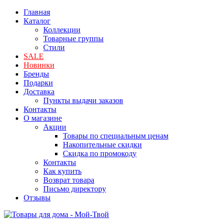
Главная
Каталог
Коллекции
Товарные группы
Стили
SALE
Новинки
Бренды
Подарки
Доставка
Пункты выдачи заказов
Контакты
О магазине
Акции
Товары по специальным ценам
Накопительные скидки
Скидка по промокоду
Контакты
Как купить
Возврат товара
Письмо директору
Отзывы