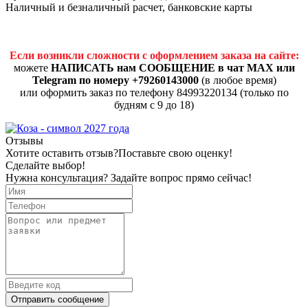
Наличный и безналичный расчет, банковские карты
Если возникли сложности с оформлением заказа на сайте:
можете
НАПИСАТЬ нам СООБЩЕНИЕ в чат MAX или
Telegram по номеру +79260143000
(в любое время)
или оформить заказ по телефону 84993220134 (только по
будням с 9 до 18)
Отзывы
Хотите оставить отзыв?
Поставьте свою оценку!
Сделайте выбор!
Нужна консультация? Задайте вопрос прямо сейчас!
Отправить сообщение