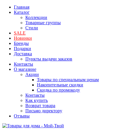
Главная
Каталог
Коллекции
Товарные группы
Стили
SALE
Новинки
Бренды
Подарки
Доставка
Пункты выдачи заказов
Контакты
О магазине
Акции
Товары по специальным ценам
Накопительные скидки
Скидка по промокоду
Контакты
Как купить
Возврат товара
Письмо директору
Отзывы