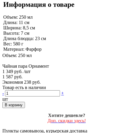
Информация о товаре
Объем: 250 мл
Длина: 11 см
Ширина: 8,5 см
Высота: 7 см
Длина блюдца: 23 см
Вес: 580 г
Материал: Фарфор
Объем: 250 мл
Чайная пара Орнамент
1 349 руб.
/шт
1 587 руб.
Экономия 238 руб.
Товар есть в наличии
-
+
шт
В корзину
Хотите дешевле?
Доп. скидки здесь!
Пункты самовывоза, курьерская доставка