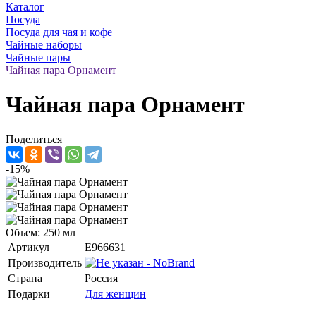
Каталог
Посуда
Посуда для чая и кофе
Чайные наборы
Чайные пары
Чайная пара Орнамент
Чайная пара Орнамент
Поделиться
-15%
Объем: 250 мл
Артикул
E966631
Производитель
Страна
Россия
Подарки
Для женщин