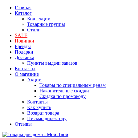
Главная
Каталог
Коллекции
Товарные группы
Стили
SALE
Новинки
Бренды
Подарки
Доставка
Пункты выдачи заказов
Контакты
О магазине
Акции
Товары по специальным ценам
Накопительные скидки
Скидка по промокоду
Контакты
Как купить
Возврат товара
Письмо директору
Отзывы