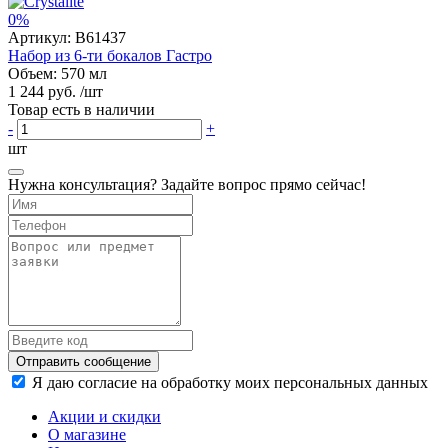
0%
Артикул:
B61437
Набор из 6-ти бокалов Гастро
Объем: 570 мл
1 244 руб.
/шт
Товар есть в наличии
-
+
шт
Нужна консультация? Задайте вопрос прямо сейчас!
Отправить сообщение
Я даю согласие на обработку моих персональных данных
Акции и скидки
О магазине