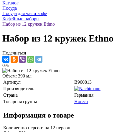
Каталог
Посуда
Посуда для чая и кофе
Кофейные наборы
Набор из 12 кружек Ethno
Набор из 12 кружек Ethno
Поделиться
0%
Объем: 390 мл
Артикул
B960813
Производитель
Страна
Германия
Товарная группа
Horeca
Информация о товаре
Количество персон: на 12 персон