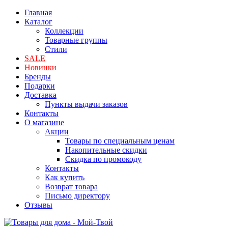
Главная
Каталог
Коллекции
Товарные группы
Стили
SALE
Новинки
Бренды
Подарки
Доставка
Пункты выдачи заказов
Контакты
О магазине
Акции
Товары по специальным ценам
Накопительные скидки
Скидка по промокоду
Контакты
Как купить
Возврат товара
Письмо директору
Отзывы