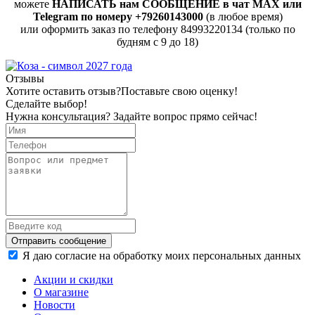
можете
НАПИСАТЬ нам СООБЩЕНИЕ в чат MAX или
Telegram по номеру +79260143000
(в любое время)
или оформить заказ по телефону 84993220134 (только по
будням с 9 до 18)
Отзывы
Хотите оставить отзыв?
Поставьте свою оценку!
Сделайте выбор!
Нужна консультация? Задайте вопрос прямо сейчас!
Отправить сообщение
Я даю согласие на обработку моих персональных данных
Акции и скидки
О магазине
Новости