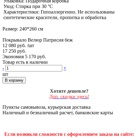
Упаковка: Подарочная коробка
Уход: Стирка при 30 °С
Характеристики: Гипоаллергенно. Не использованы
синтетические красители, пропитка и обработка
Размер: 240*260 см
Покрывало Велюр Патрисия беж
12 080 руб.
/шт
17 250 руб.
Экономия 5 170 руб.
Товар есть в наличии
-
+
шт
В корзину
Хотите дешевле?
Доп. скидки здесь!
Пункты самовывоза, курьерская доставка
Наличный и безналичный расчет, банковские карты
Если возникли сложности с оформлением заказа на сайте: