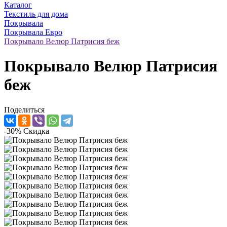
Каталог
Текстиль для дома
Покрывала
Покрывала Евро
Покрывало Велюр Патрисия беж
Покрывало Велюр Патрисия
беж
Поделиться
-30%
Скидка