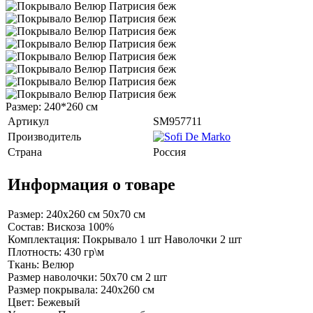
Размер: 240*260 см
Артикул
SM957711
Производитель
Страна
Россия
Информация о товаре
Размер: 240х260 см 50х70 см
Состав: Вискоза 100%
Комплектация: Покрывало 1 шт Наволочки 2 шт
Плотность: 430 гр\м
Ткань: Велюр
Размер наволочки: 50х70 см 2 шт
Размер покрывала: 240х260 см
Цвет: Бежевый