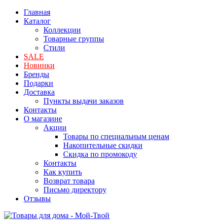
Главная
Каталог
Коллекции
Товарные группы
Стили
SALE
Новинки
Бренды
Подарки
Доставка
Пункты выдачи заказов
Контакты
О магазине
Акции
Товары по специальным ценам
Накопительные скидки
Скидка по промокоду
Контакты
Как купить
Возврат товара
Письмо директору
Отзывы