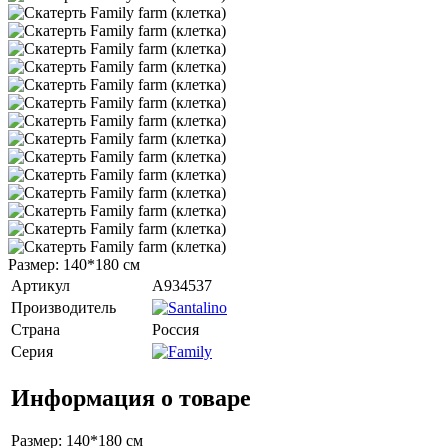
Размер: 140*180 см
Артикул
A934537
Производитель
Страна
Россия
Серия
Информация о товаре
Размер: 140*180 см