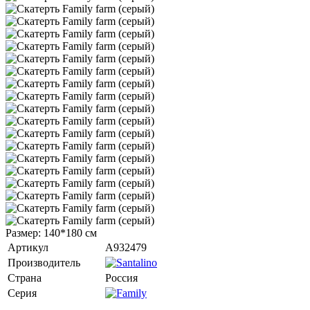
Размер: 140*180 см
Артикул
A932479
Производитель
Страна
Россия
Серия