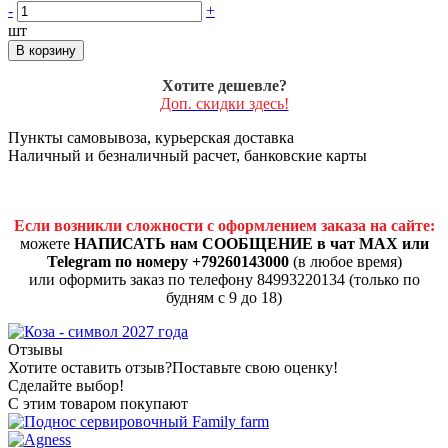
-
+
шт
В корзину
Хотите дешевле?
Доп. скидки здесь!
Пункты самовывоза, курьерская доставка
Наличный и безналичный расчет, банковские карты
Если возникли сложности с оформлением заказа на сайте:
можете
НАПИСАТЬ нам СООБЩЕНИЕ в чат MAX или
Telegram по номеру +79260143000
(в любое время)
или оформить заказ по телефону 84993220134 (только по
будням с 9 до 18)
Отзывы
Хотите оставить отзыв?
Поставьте свою оценку!
Сделайте выбор!
С этим товаром покупают