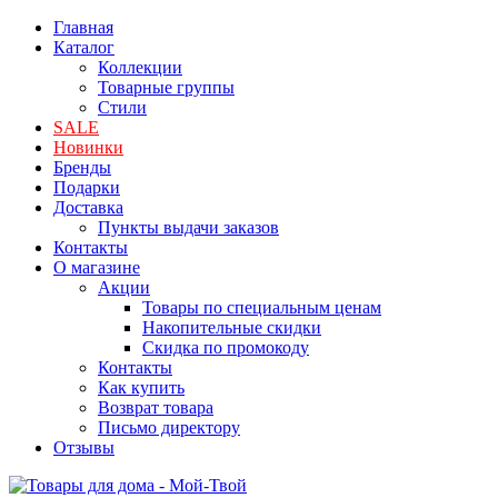
Главная
Каталог
Коллекции
Товарные группы
Стили
SALE
Новинки
Бренды
Подарки
Доставка
Пункты выдачи заказов
Контакты
О магазине
Акции
Товары по специальным ценам
Накопительные скидки
Скидка по промокоду
Контакты
Как купить
Возврат товара
Письмо директору
Отзывы